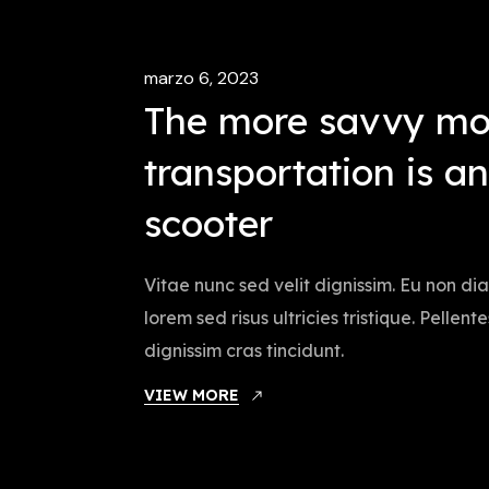
marzo 6, 2023
The more savvy mo
transportation is an
scooter
Vitae nunc sed velit dignissim. Eu non d
lorem sed risus ultricies tristique. Pellen
dignissim cras tincidunt.
VIEW MORE