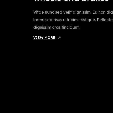
Vitae nunc sed velit dignissim. Eu non d
lorem sed risus ultricies tristique. Pellen
dignissim cras tincidunt.
VIEW MORE