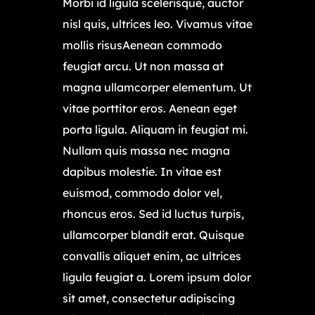
Morbi id ligula scelerisque, auctor
nisl quis, ultrices leo. Vivamus vitae
mollis risusAenean commodo
feugiat arcu. Ut non massa at
magna ullamcorper elementum. Ut
vitae porttitor eros. Aenean eget
porta ligula. Aliquam in feugiat mi.
Nullam quis massa nec magna
dapibus molestie. In vitae est
euismod, commodo dolor vel,
rhoncus eros. Sed id luctus turpis,
ullamcorper blandit erat. Quisque
convallis aliquet enim, ac ultrices
ligula feugiat a. Lorem ipsum dolor
sit amet, consectetur adipiscing