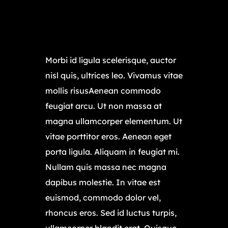
Morbi id ligula scelerisque, auctor
nisl quis, ultrices leo. Vivamus vitae
mollis risusAenean commodo
feugiat arcu. Ut non massa at
magna ullamcorper elementum. Ut
vitae porttitor eros. Aenean eget
porta ligula. Aliquam in feugiat mi.
Nullam quis massa nec magna
dapibus molestie. In vitae est
euismod, commodo dolor vel,
rhoncus eros. Sed id luctus turpis,