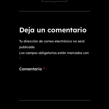
Deja un comentario
Tu dirección de correo electrónico no será
publicada.
Los campos obligatorios están marcados con
*
Comentario
*