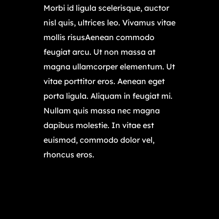
Morbi id ligula scelerisque, auctor
nisl quis, ultrices leo. Vivamus vitae
mollis risusAenean commodo
feugiat arcu. Ut non massa at
magna ullamcorper elementum. Ut
vitae porttitor eros. Aenean eget
porta ligula. Aliquam in feugiat mi.
Nullam quis massa nec magna
dapibus molestie. In vitae est
euismod, commodo dolor vel,
rhoncus eros.