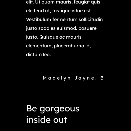
elit. Ut quam mauris, feugiat quis
eleifend ut, tristique vitae est.
Vestibulum fermentum sollicitudin
justo sodales euismod. posuere
justo. Quisque ac mauris
elementum, placerat urna id,
dictum leo.
Madelyn Jayne. B
Be gorgeous
inside out