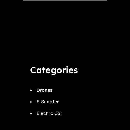
Categories
Drones
E-Scooter
Electric Car