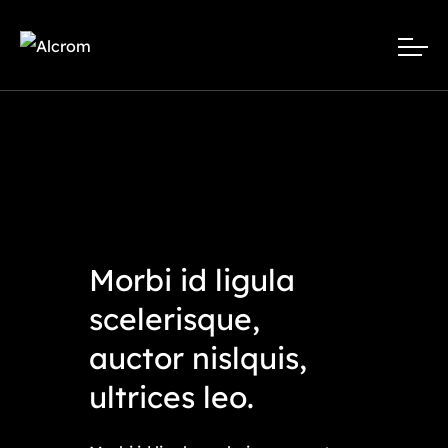
Morbi id ligula
scelerisque,
auctor nislquis,
ultrices leo.