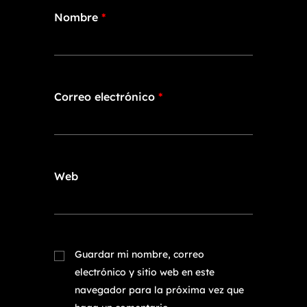
Nombre
*
Correo electrónico
*
Web
Guardar mi nombre, correo
electrónico y sitio web en este
navegador para la próxima vez que